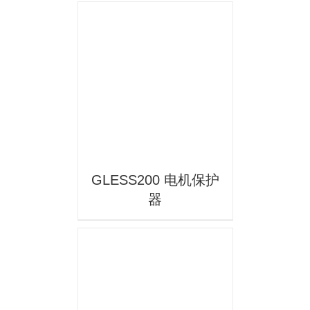
详情
GLESS200 电机保护
器
详情