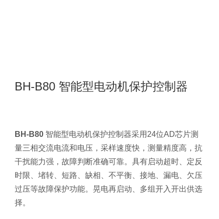
BH-B80 智能型电动机保护控制器
BH-B80
智能型电动机保护控制器采用24位AD芯片测
量三相交流电流和电压，采样速度快，测量精度高，抗
干扰能力强，故障判断准确可靠。具有启动超时、定反
时限、堵转、短路、缺相、不平衡、接地、漏电、欠压
过压等故障保护功能。晃电再启动、多组开入开出供选
择。