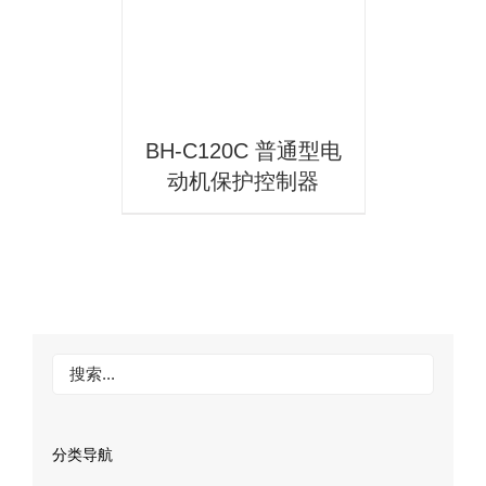
BH-C120C 普通型电
动机保护控制器
分类导航