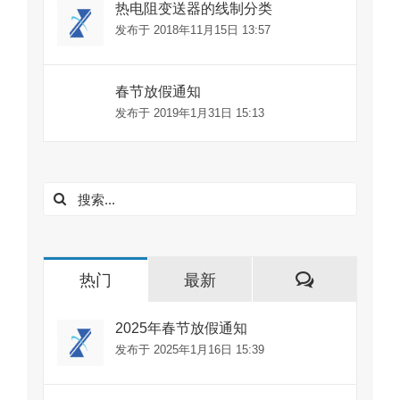
热电阻变送器的线制分类
发布于 2018年11月15日 13:57
春节放假通知
发布于 2019年1月31日 15:13
搜
索：
评
热门
最新
论
2025年春节放假通知
发布于 2025年1月16日 15:39