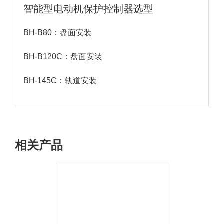
智能型电动机保护控制器选型
BH-B80：盘面安装
BH-B120C：盘面安装
BH-145C：轨道安装
相关产品
详情