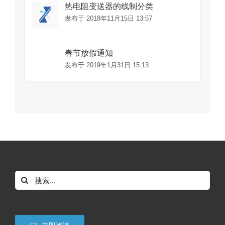
热电阻变送器的线制分类
发布于 2018年11月15日 13:57
春节放假通知
发布于 2019年1月31日 15:13
搜
索：