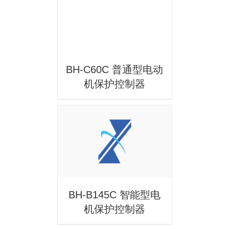
BH-C60C 普通型电动
机保护控制器
详情
BH-B145C 智能型电
机保护控制器