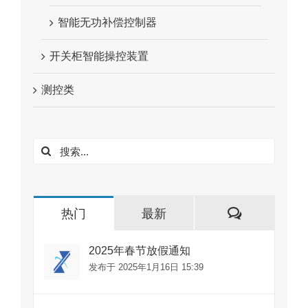
智能无功补偿控制器
开关柜智能操控装置
测控类
搜
索：
评
热门
最新
论
2025年春节放假通知
发布于 2025年1月16日 15:39