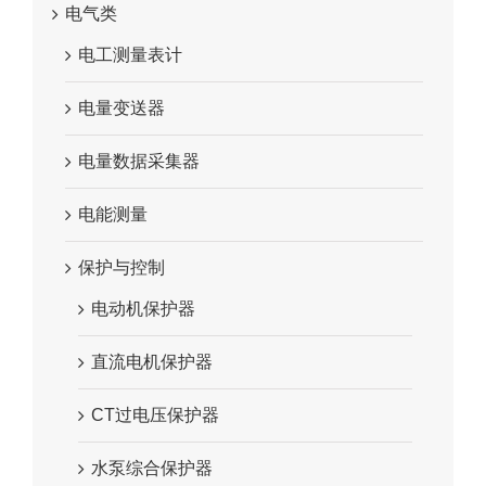
电气类
电工测量表计
电量变送器
电量数据采集器
电能测量
保护与控制
电动机保护器
直流电机保护器
CT过电压保护器
水泵综合保护器