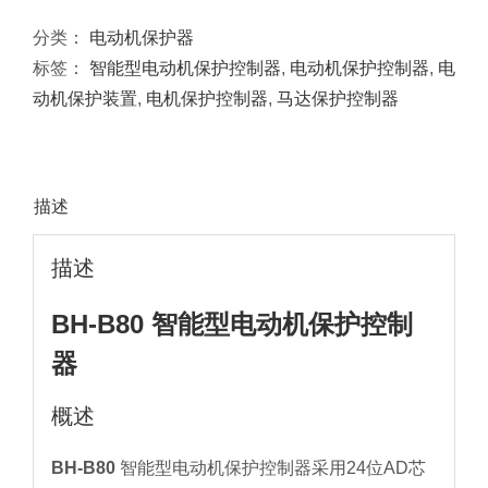
分类：
电动机保护器
标签：
智能型电动机保护控制器
,
电动机保护控制器
,
电
动机保护装置
,
电机保护控制器
,
马达保护控制器
描述
描述
BH-B80 智能型电动机保护控制
器
概述
BH-B80
智能型电动机保护控制器采用24位AD芯