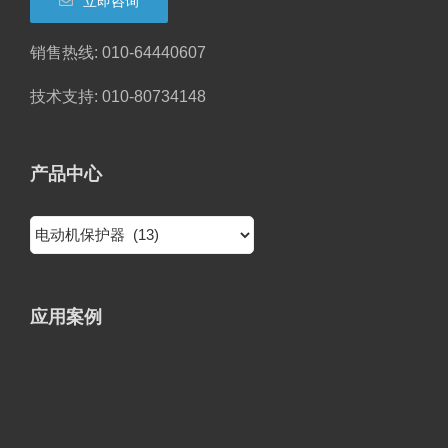
立即咨询
销售热线: 010-64440607
技术支持: 010-80734148
产品中心
应用案例