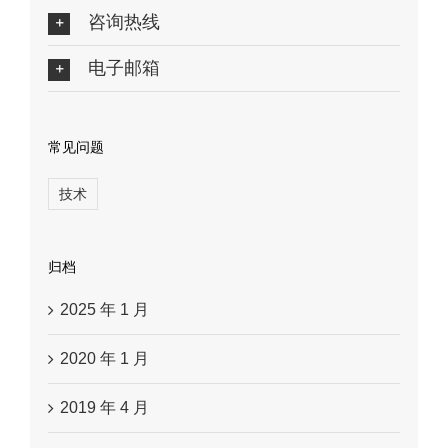
咨询热线
电子邮箱
常见问题
技术
归档
2025 年 1 月
2020 年 1 月
2019 年 4 月