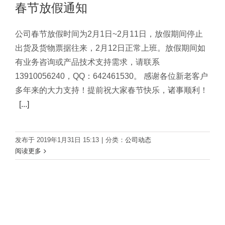
春节放假通知
公司春节放假时间为2月1日~2月11日，放假期间停止
出货及货物票据往来，2月12日正常上班。放假期间如
有业务咨询或产品技术支持需求，请联系
13910056240，QQ：642461530。 感谢各位新老客户
多年来的大力支持！提前祝大家春节快乐，诸事顺利！
[...]
发布于 2019年1月31日 15:13
|
分类：
公司动态
阅读更多