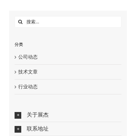
搜
索：
分类
公司动态
技术文章
行业动态
关于展杰
联系地址