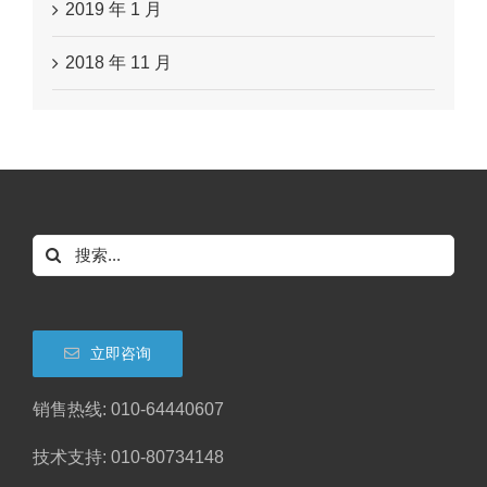
2019 年 1 月
2018 年 11 月
搜
索：
立即咨询
销售热线: 010-64440607
技术支持: 010-80734148