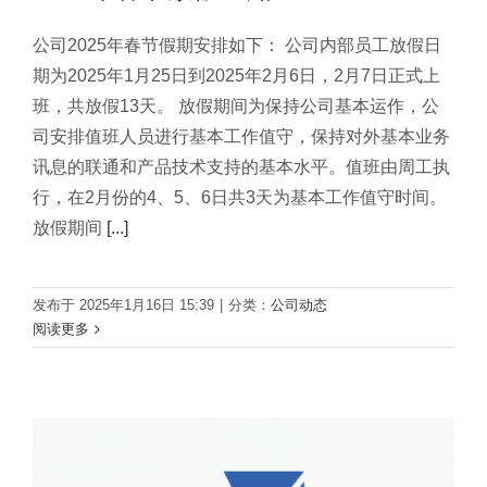
公司2025年春节假期安排如下： 公司内部员工放假日
期为2025年1月25日到2025年2月6日，2月7日正式上
班，共放假13天。 放假期间为保持公司基本运作，公
司安排值班人员进行基本工作值守，保持对外基本业务
讯息的联通和产品技术支持的基本水平。值班由周工执
行，在2月份的4、5、6日共3天为基本工作值守时间。
放假期间
[...]
发布于 2025年1月16日 15:39
|
分类：
公司动态
阅读更多