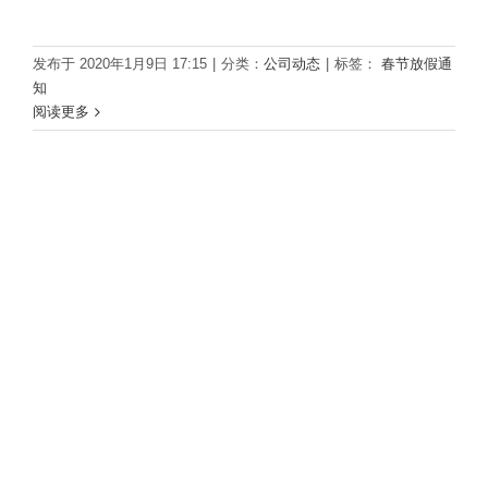
发布于 2020年1月9日 17:15
|
分类：
公司动态
|
标签：
春节放假通
知
阅读更多
春节放假通知
公司动态