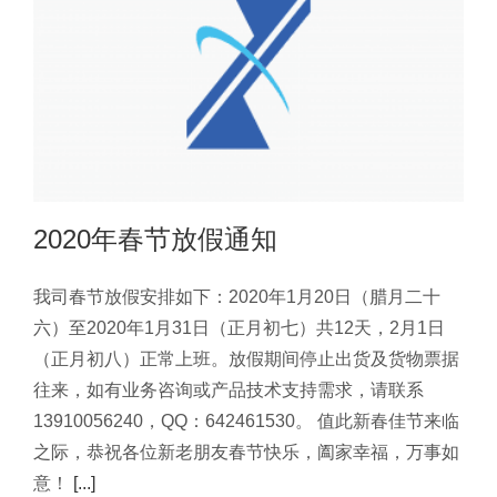
2020年春节放假通知
公司动态
2020年春节放假通知
我司春节放假安排如下：2020年1月20日（腊月二十
六）至2020年1月31日（正月初七）共12天，2月1日
（正月初八）正常上班。放假期间停止出货及货物票据
往来，如有业务咨询或产品技术支持需求，请联系
13910056240，QQ：642461530。 值此新春佳节来临
之际，恭祝各位新老朋友春节快乐，阖家幸福，万事如
意！
[...]