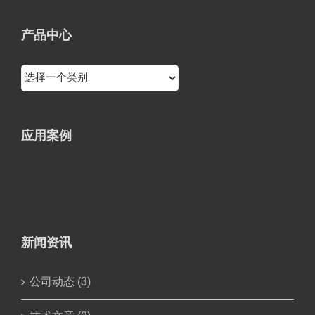
产品中心
应用案例
新闻资讯
公司动态 (3)