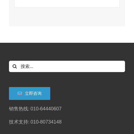
搜
索：
立即咨询
销售热线: 010-64440607
技术支持: 010-80734148