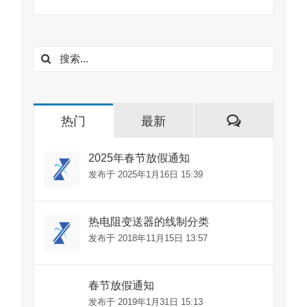
搜
索：
评
热门
最新
论
2025年春节放假通知
发布于 2025年1月16日 15:39
热电阻变送器的线制分类
发布于 2018年11月15日 13:57
春节放假通知
发布于 2019年1月31日 15:13