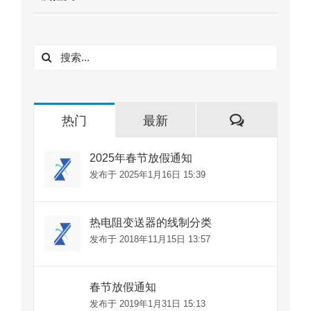
搜
索：
评
热门
最新
论
2025年春节放假通知
发布于 2025年1月16日 15:39
热电阻变送器的线制分类
发布于 2018年11月15日 13:57
春节放假通知
发布于 2019年1月31日 15:13