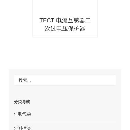
TECT 电流互感器二
次过电压保护器
分类导航
电气类
测控类