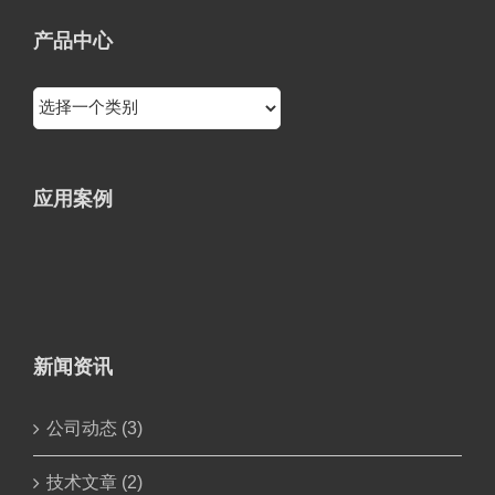
产品中心
应用案例
新闻资讯
公司动态 (3)
技术文章 (2)