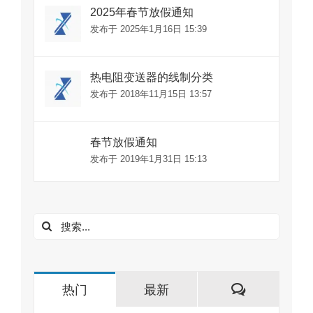
2025年春节放假通知
发布于 2025年1月16日 15:39
热电阻变送器的线制分类
发布于 2018年11月15日 13:57
春节放假通知
发布于 2019年1月31日 15:13
搜
索：
评
热门
最新
论