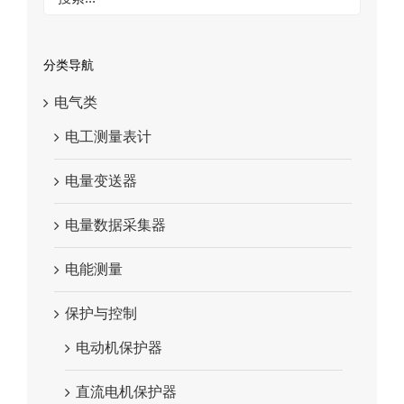
分类导航
电气类
电工测量表计
电量变送器
电量数据采集器
电能测量
保护与控制
电动机保护器
直流电机保护器