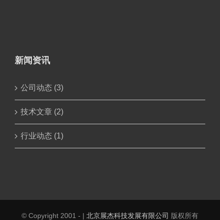
新闻资讯
公司动态 (3)
技术文章 (2)
行业动态 (1)
© Copyright 2001 -
|
北京展杰科技发展有限公司
版权所有