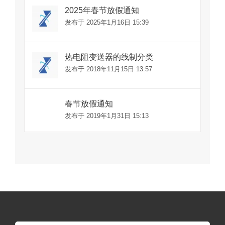
2025年春节放假通知
发布于 2025年1月16日 15:39
热电阻变送器的线制分类
发布于 2018年11月15日 13:57
春节放假通知
发布于 2019年1月31日 15:13