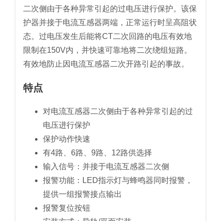
二次侧由于各种异常引起的过电压进行保护。该保
护器并接于电流互感器两端，正常运行时呈高阻状
态。过电压发生后能将CT二次回路的电压有效地
限制在150V内，并快速可靠地将二次绕组短路。
有效地防止因电流互感器二次开路引起的事故。
特点
对电流互感器二次侧由于各种异常引起的过
电压进行保护
保护动作快速
有4路、6路、9路、12路供选择
输入信号：并接于电流互感器二次侧
报警功能：LED指示灯与蜂鸣器同时报警，
提供一组报警接点输出
报警复位按钮