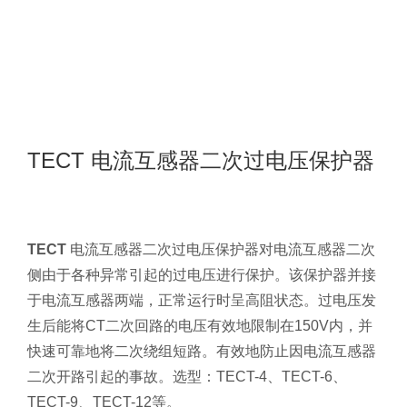
TECT 电流互感器二次过电压保护器
TECT
电流互感器二次过电压保护器对电流互感器二次
侧由于各种异常引起的过电压进行保护。该保护器并接
于电流互感器两端，正常运行时呈高阻状态。过电压发
生后能将CT二次回路的电压有效地限制在150V内，并
快速可靠地将二次绕组短路。有效地防止因电流互感器
二次开路引起的事故。选型：TECT-4、TECT-6、
TECT-9、TECT-12等。