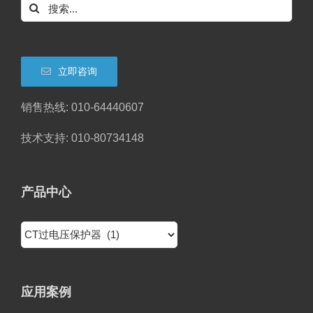
搜
索：
立即咨询
销售热线: 010-64440607
技术支持: 010-80734148
产品中心
应用案例