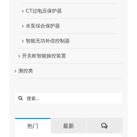
CT过电压保护器
水泵综合保护器
智能无功补偿控制器
开关柜智能操控装置
测控类
搜
索：
评
热门
最新
论