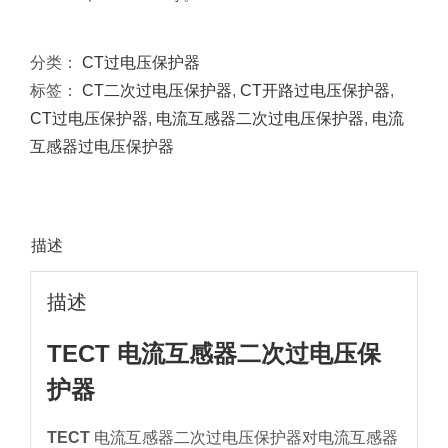
分类：
CT过电压保护器
标签：
CT二次过电压保护器
,
CT开路过电压保护器
,
CT过电压保护器
,
电流互感器二次过电压保护器
,
电流
互感器过电压保护器
描述
描述
TECT 电流互感器二次过电压保
护器
TECT
电流互感器二次过电压保护器对电流互感器