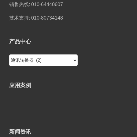
销售热线: 010-64440607
技术支持: 010-80734148
产品中心
应用案例
新闻资讯