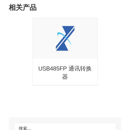
相关产品
详情
USB485FP 通讯转换
器