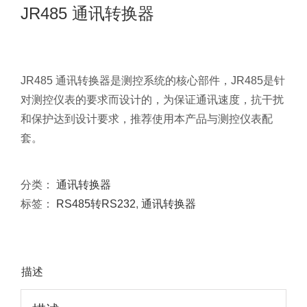
JR485 通讯转换器
JR485 通讯转换器是测控系统的核心部件，JR485是针
对测控仪表的要求而设计的，为保证通讯速度，抗干扰
和保护达到设计要求，推荐使用本产品与测控仪表配
套。
分类：
通讯转换器
标签：
RS485转RS232
,
通讯转换器
描述