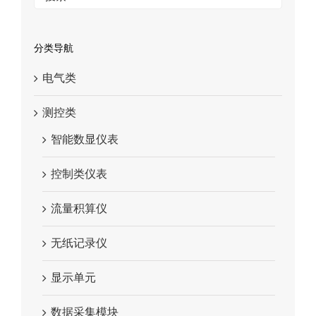
分类导航
电气类
测控类
智能数显仪表
控制类仪表
流量积算仪
无纸记录仪
显示单元
数据采集模块