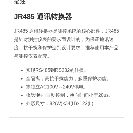
描述
JR485 通讯转换器
JR485 通讯转换器是测控系统的核心部件，JR485
是针对测控仪表的要求而设计的，为保证通讯速
度，抗干扰和保护达到设计要求，推荐使用本产品
与测控仪表配套。
实现RS485到RS232的转换。
全隔离，高抗干扰能力，多重保护功能。
需独立AC100V～240V供电。
收/发换向自动控制，换向时间小于20us。
外形尺寸：82(W)×34(H)×122(L)