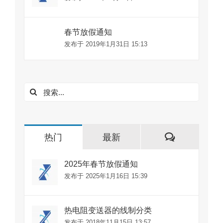
春节放假通知
发布于 2019年1月31日 15:13
搜
索：
评
热门
最新
论
2025年春节放假通知
发布于 2025年1月16日 15:39
热电阻变送器的线制分类
发布于 2018年11月15日 13:57