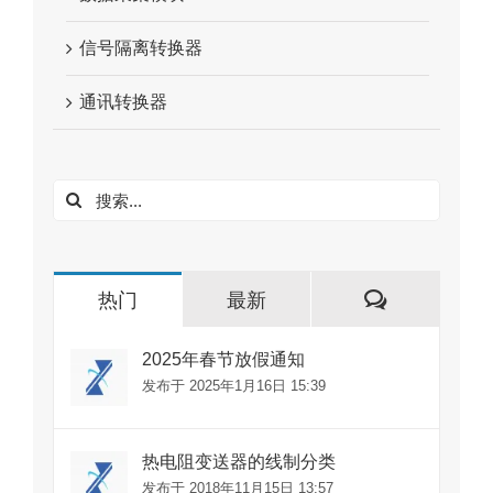
信号隔离转换器
通讯转换器
搜
索：
评
热门
最新
论
2025年春节放假通知
发布于 2025年1月16日 15:39
热电阻变送器的线制分类
发布于 2018年11月15日 13:57