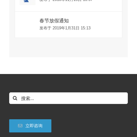
春节放假通知
发布于 2019年1月31日 15:13
搜
索：
立即咨询