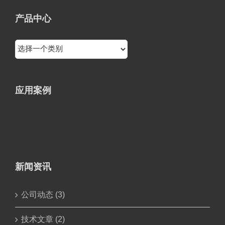
产品中心
应用案例
新闻资讯
公司动态 (3)
技术文章 (2)