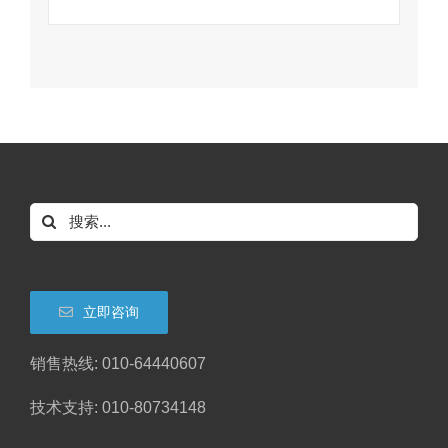
搜
索：
立即咨询
销售热线: 010-64440607
技术支持: 010-80734148