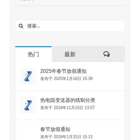
搜
索：
评
热门
最新
论
2025年春节放假通知
发布于 2025年1月16日 15:39
热电阻变送器的线制分类
发布于 2018年11月15日 13:57
春节放假通知
发布于 2019年1月31日 15:13