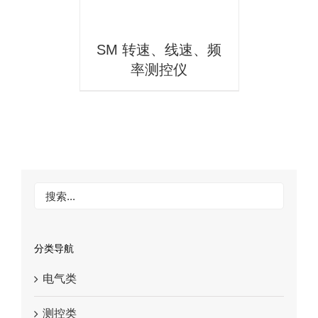
SM 转速、线速、频
率测控仪
分类导航
电气类
测控类