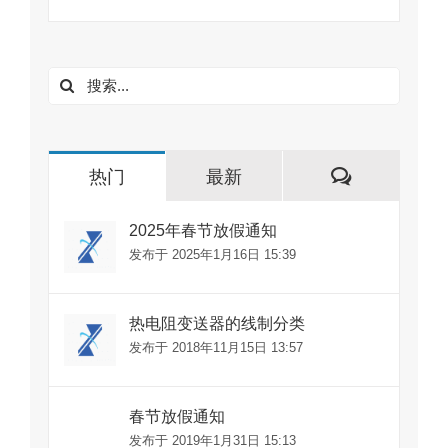
搜
索：
评
热门
最新
论
2025年春节放假通知
发布于 2025年1月16日 15:39
热电阻变送器的线制分类
发布于 2018年11月15日 13:57
春节放假通知
发布于 2019年1月31日 15:13