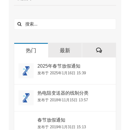
搜
索：
评
热门
最新
论
2025年春节放假通知
发布于 2025年1月16日 15:39
热电阻变送器的线制分类
发布于 2018年11月15日 13:57
春节放假通知
发布于 2019年1月31日 15:13