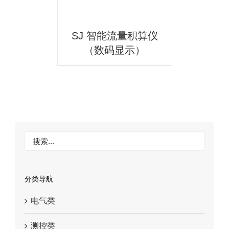
SJ 智能流量积算仪
（数码显示）
分类导航
电气类
测控类