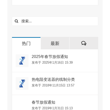
搜
索：
评
热门
最新
论
2025年春节放假通知
发布于 2025年1月16日 15:39
热电阻变送器的线制分类
发布于 2018年11月15日 13:57
春节放假通知
发布于 2019年1月31日 15:13