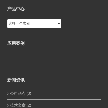
产品中心
应用案例
新闻资讯
公司动态 (3)
技术文章 (2)