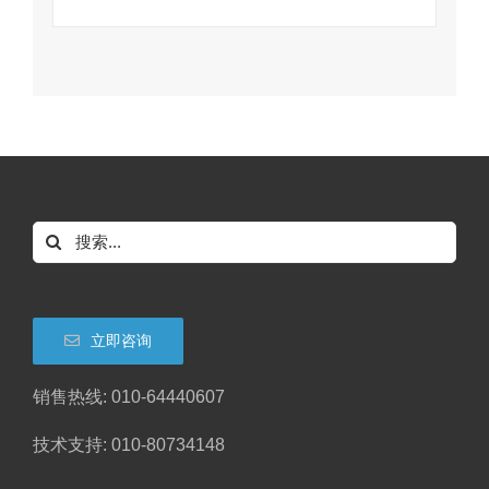
搜
索：
立即咨询
销售热线: 010-64440607
技术支持: 010-80734148