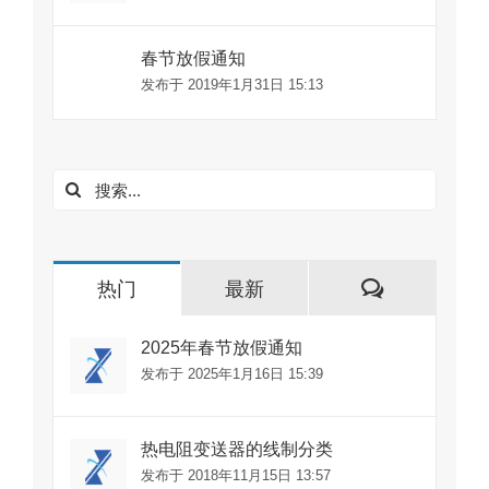
春节放假通知
发布于 2019年1月31日 15:13
搜
索：
评
热门
最新
论
2025年春节放假通知
发布于 2025年1月16日 15:39
热电阻变送器的线制分类
发布于 2018年11月15日 13:57