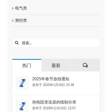
电气类
测控类
搜
索：
评
热门
最新
论
2025年春节放假通知
发布于 2025年1月16日 15:39
热电阻变送器的线制分类
发布于 2018年11月15日 13:57