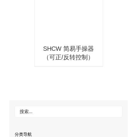
详情
SHCW 简易手操器
（可正/反转控制）
分类导航