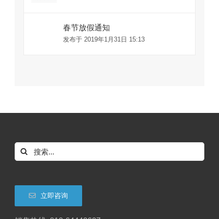
春节放假通知
发布于 2019年1月31日 15:13
搜
索：
立即咨询