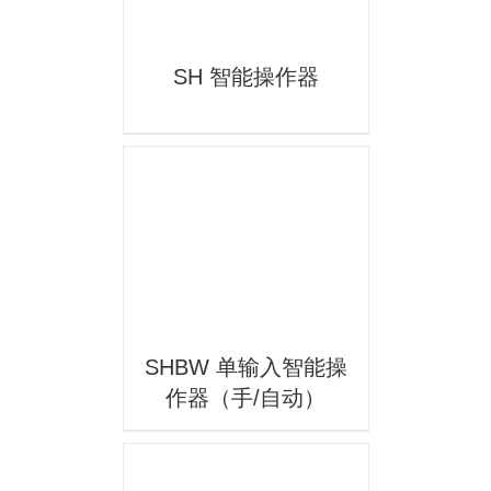
SH 智能操作器
详情
SHBW 单输入智能操
作器（手/自动）