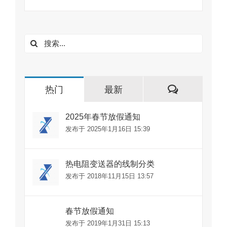
搜
索：
评
热门
最新
论
2025年春节放假通知
发布于 2025年1月16日 15:39
热电阻变送器的线制分类
发布于 2018年11月15日 13:57
春节放假通知
发布于 2019年1月31日 15:13