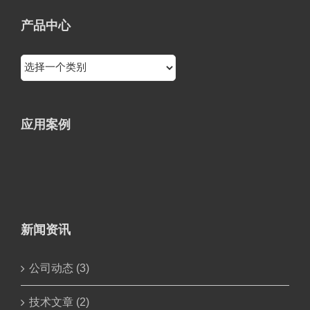
产品中心
应用案例
新闻资讯
公司动态 (3)
技术文章 (2)