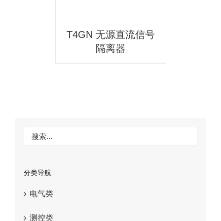
T4GN 无源直流信号
隔离器
分类导航
电气类
测控类