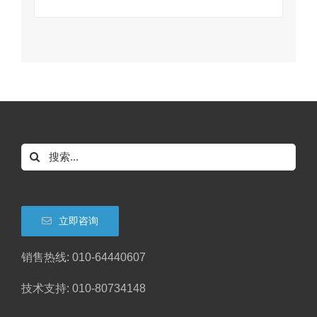
搜
索：
立即咨询
销售热线: 010-64440607
技术支持: 010-80734148