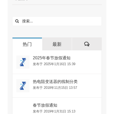
搜
索：
评
热门
最新
论
2025年春节放假通知
发布于 2025年1月16日 15:39
热电阻变送器的线制分类
发布于 2018年11月15日 13:57
春节放假通知
发布于 2019年1月31日 15:13