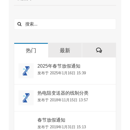
搜
索：
评
热门
最新
论
2025年春节放假通知
发布于 2025年1月16日 15:39
热电阻变送器的线制分类
发布于 2018年11月15日 13:57
春节放假通知
发布于 2019年1月31日 15:13