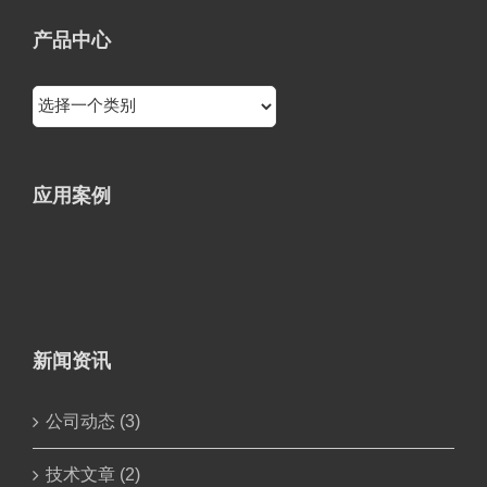
产品中心
应用案例
新闻资讯
公司动态 (3)
技术文章 (2)