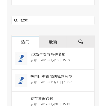
搜
索：
评
热门
最新
论
2025年春节放假通知
发布于 2025年1月16日 15:39
热电阻变送器的线制分类
发布于 2018年11月15日 13:57
春节放假通知
发布于 2019年1月31日 15:13