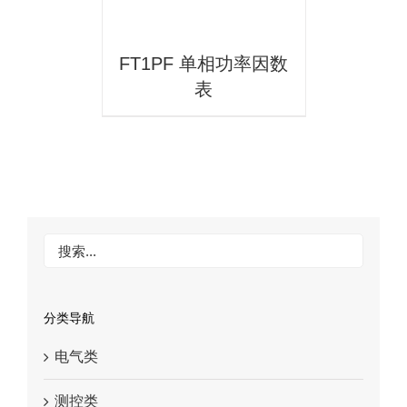
FT1PF 单相功率因数
表
分类导航
电气类
测控类