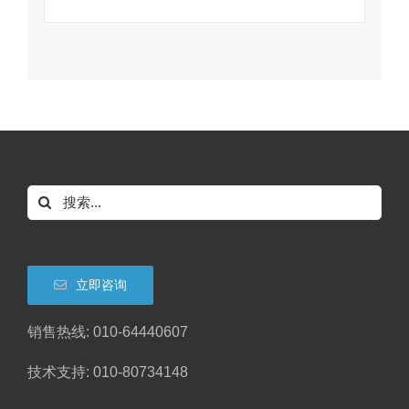
搜
索：
立即咨询
销售热线: 010-64440607
技术支持: 010-80734148