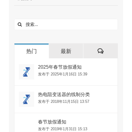
搜
索：
评
热门
最新
论
2025年春节放假通知
发布于 2025年1月16日 15:39
热电阻变送器的线制分类
发布于 2018年11月15日 13:57
春节放假通知
发布于 2019年1月31日 15:13