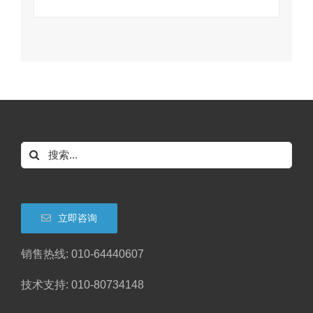
搜
索：
立即咨询
销售热线: 010-64440607
技术支持: 010-80734148