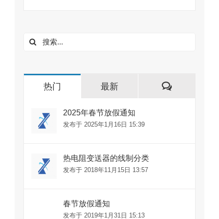
搜
索：
评
热门
最新
论
2025年春节放假通知
发布于 2025年1月16日 15:39
热电阻变送器的线制分类
发布于 2018年11月15日 13:57
春节放假通知
发布于 2019年1月31日 15:13