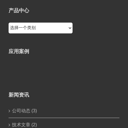
产品中心
应用案例
新闻资讯
公司动态 (3)
技术文章 (2)