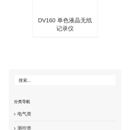
DV160 单色液晶无纸
记录仪
分类导航
电气类
测控类