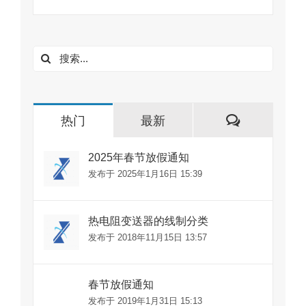
搜
索：
评
热门
最新
论
2025年春节放假通知
发布于 2025年1月16日 15:39
热电阻变送器的线制分类
发布于 2018年11月15日 13:57
春节放假通知
发布于 2019年1月31日 15:13