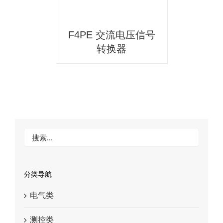
F4PE 交流电压信号
转换器
分类导航
电气类
测控类