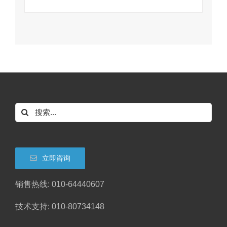
搜
索：
立即咨询
销售热线: 010-64440607
技术支持: 010-80734148