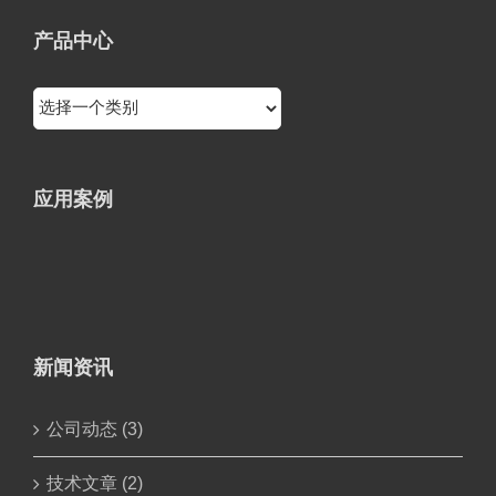
产品中心
应用案例
新闻资讯
公司动态 (3)
技术文章 (2)