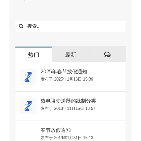
搜
索：
评
热门
最新
论
2025年春节放假通知
发布于 2025年1月16日 15:39
热电阻变送器的线制分类
发布于 2018年11月15日 13:57
春节放假通知
发布于 2019年1月31日 15:13